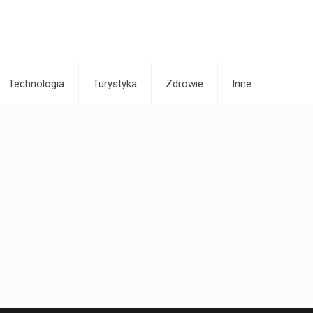
Technologia
Turystyka
Zdrowie
Inne