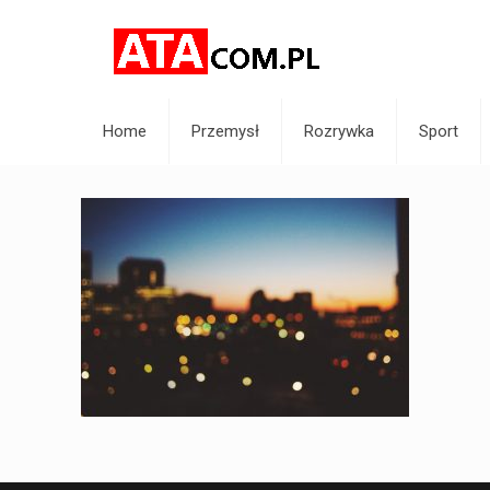
Home
Przemysł
Rozrywka
Sport