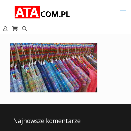
Najnowsze komentarze