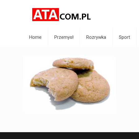
Home
Przemysł
Rozrywka
Sport