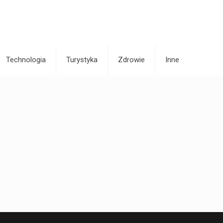
Technologia
Turystyka
Zdrowie
Inne