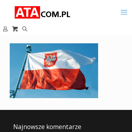
Najnowsze komentarze