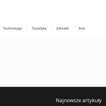
Technologia
Turystyka
Zdrowie
Inne
Najnowsze artykuły