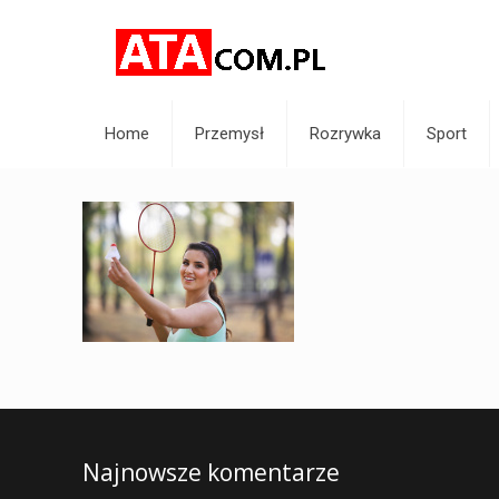
Home
Przemysł
Rozrywka
Sport
Najnowsze komentarze