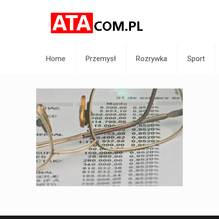
Home
Przemysł
Rozrywka
Sport