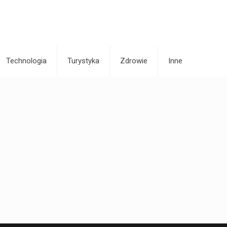
Technologia
Turystyka
Zdrowie
Inne