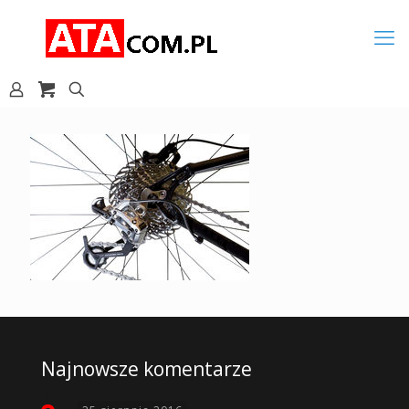
Najnowsze komentarze