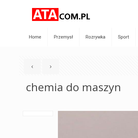
Home
Przemysł
Rozrywka
Sport
chemia do maszyn