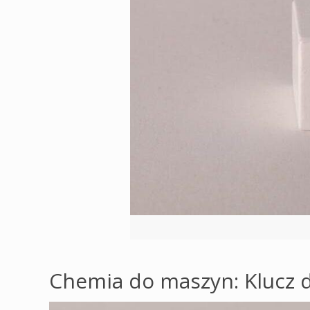
Chemia do maszyn: Klucz d