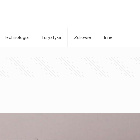
Technologia
Turystyka
Zdrowie
Inne