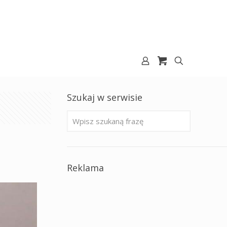
Szukaj w serwisie
Reklama