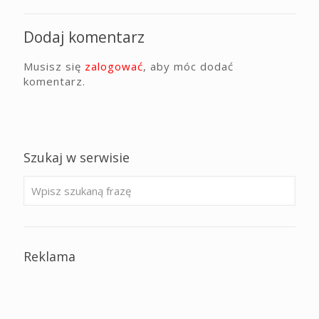
Dodaj komentarz
Musisz się
zalogować
, aby móc dodać
komentarz.
Szukaj w serwisie
Reklama