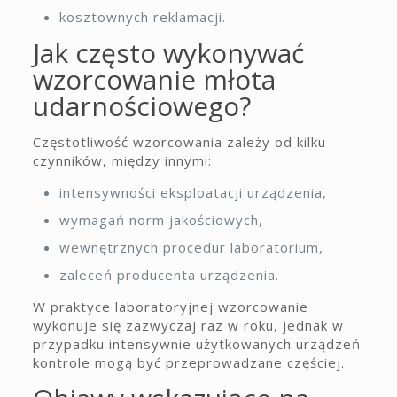
kosztownych reklamacji.
Jak często wykonywać
wzorcowanie młota
udarnościowego?
Częstotliwość wzorcowania zależy od kilku
czynników, między innymi:
intensywności eksploatacji urządzenia,
wymagań norm jakościowych,
wewnętrznych procedur laboratorium,
zaleceń producenta urządzenia.
W praktyce laboratoryjnej wzorcowanie
wykonuje się zazwyczaj raz w roku, jednak w
przypadku intensywnie użytkowanych urządzeń
kontrole mogą być przeprowadzane częściej.