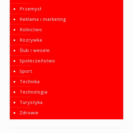
Przemysł
Reklama i marketing
Rolnictwo
Rozrywka
Ślub i wesele
Społeczeństwo
Sport
Technika
Technologia
Turystyka
Zdrowie