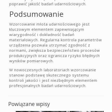
poprawić jakość badań udarnościowych.
Podsumowanie
Wzorcowanie młota udarnościowego jest
kluczowym elementem zapewniającym
wiarygodność i dokładność badań
materiałowych. Regularna kontrola parametrów
urządzenia pozwala utrzymać zgodność z
normami, zwiększa bezpieczeństwo procesów
produkcyjnych oraz ogranicza ryzyko błędnych
wyników pomiarowych.
W nowoczesnych laboratoriach wzorcowanie
stanowi podstawę skutecznego systemu
kontroli jakości i jest niezbędnym elementem
profesjonalnych badań udarnościowych.
Powiązane wpisy