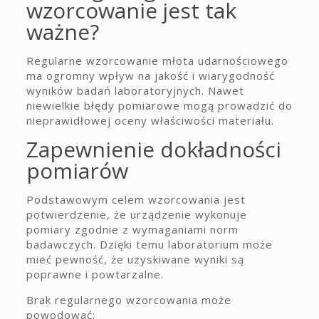
wzorcowanie jest tak
ważne?
Regularne wzorcowanie młota udarnościowego
ma ogromny wpływ na jakość i wiarygodność
wyników badań laboratoryjnych. Nawet
niewielkie błędy pomiarowe mogą prowadzić do
nieprawidłowej oceny właściwości materiału.
Zapewnienie dokładności
pomiarów
Podstawowym celem wzorcowania jest
potwierdzenie, że urządzenie wykonuje
pomiary zgodnie z wymaganiami norm
badawczych. Dzięki temu laboratorium może
mieć pewność, że uzyskiwane wyniki są
poprawne i powtarzalne.
Brak regularnego wzorcowania może
powodować: