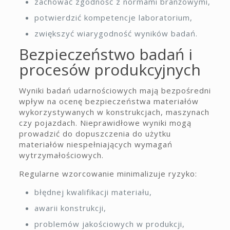
zachować zgodność z normami branżowymi,
potwierdzić kompetencje laboratorium,
zwiększyć wiarygodność wyników badań.
Bezpieczeństwo badań i
procesów produkcyjnych
Wyniki badań udarnościowych mają bezpośredni
wpływ na ocenę bezpieczeństwa materiałów
wykorzystywanych w konstrukcjach, maszynach
czy pojazdach. Nieprawidłowe wyniki mogą
prowadzić do dopuszczenia do użytku
materiałów niespełniających wymagań
wytrzymałościowych.
Regularne wzorcowanie minimalizuje ryzyko:
błędnej kwalifikacji materiału,
awarii konstrukcji,
problemów jakościowych w produkcji,