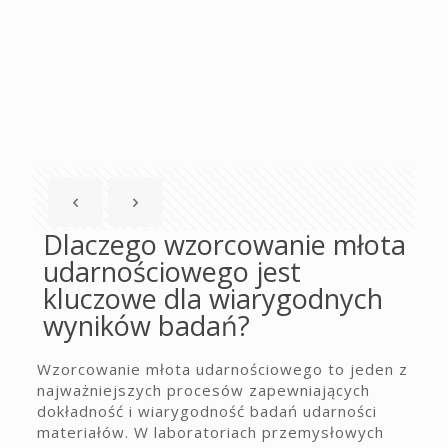
Dlaczego wzorcowanie młota
udarnościowego jest
kluczowe dla wiarygodnych
wyników badań?
Wzorcowanie młota udarnościowego to jeden z
najważniejszych procesów zapewniających
dokładność i wiarygodność badań udarności
materiałów. W laboratoriach przemysłowych