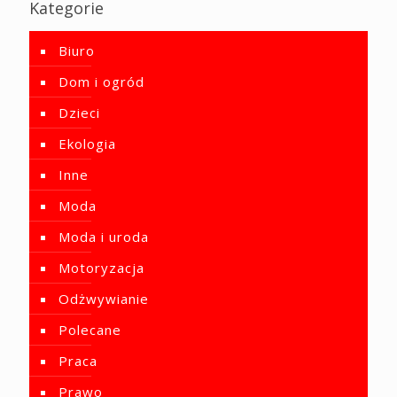
Kategorie
Biuro
Dom i ogród
Dzieci
Ekologia
Inne
Moda
Moda i uroda
Motoryzacja
Odżwywianie
Polecane
Praca
Prawo