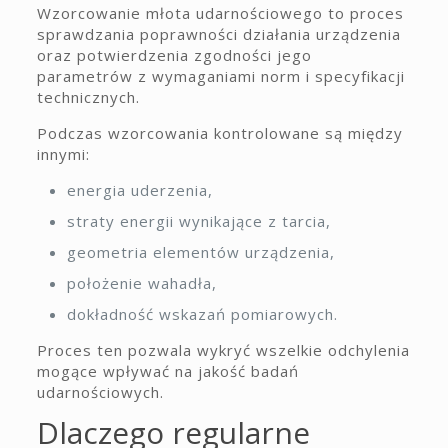
Wzorcowanie młota udarnościowego to proces
sprawdzania poprawności działania urządzenia
oraz potwierdzenia zgodności jego
parametrów z wymaganiami norm i specyfikacji
technicznych.
Podczas wzorcowania kontrolowane są między
innymi:
energia uderzenia,
straty energii wynikające z tarcia,
geometria elementów urządzenia,
położenie wahadła,
dokładność wskazań pomiarowych.
Proces ten pozwala wykryć wszelkie odchylenia
mogące wpływać na jakość badań
udarnościowych.
Dlaczego regularne