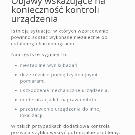
Objawy wskazujące na
konieczność kontroli
urządzenia
Istnieją sytuacje, w których wzorcowanie
powinno zostać wykonane niezależnie od
ustalonego harmonogramu.
Najczęstsze sygnały to:
niestabilne wyniki badań,
duże różnice pomiędzy kolejnymi
pomiarami,
uszkodzenia mechaniczne urządzenia,
modernizacja lub naprawa młota,
przestawienie urządzenia do innej
lokalizacji.
W takich przypadkach dodatkowa kontrola
pozwala szybko wykryć potencjalne problemy.