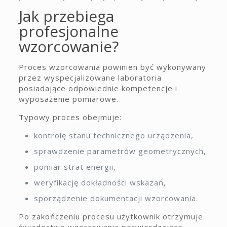
Jak przebiega
profesjonalne
wzorcowanie?
Proces wzorcowania powinien być wykonywany
przez wyspecjalizowane laboratoria
posiadające odpowiednie kompetencje i
wyposażenie pomiarowe.
Typowy proces obejmuje:
kontrolę stanu technicznego urządzenia,
sprawdzenie parametrów geometrycznych,
pomiar strat energii,
weryfikację dokładności wskazań,
sporządzenie dokumentacji wzorcowania.
Po zakończeniu procesu użytkownik otrzymuje