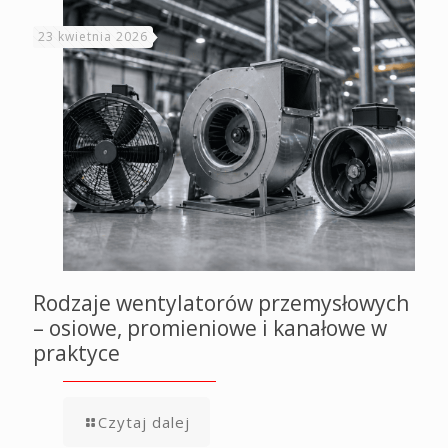
23 kwietnia 2026
Rodzaje wentylatorów przemysłowych
– osiowe, promieniowe i kanałowe w
praktyce
Czytaj dalej