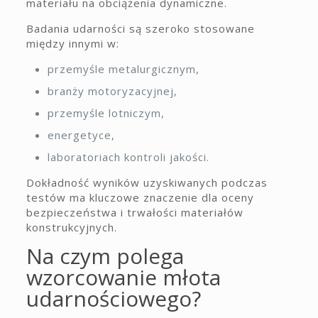
materiału na obciążenia dynamiczne.
Badania udarności są szeroko stosowane
między innymi w:
przemyśle metalurgicznym,
branży motoryzacyjnej,
przemyśle lotniczym,
energetyce,
laboratoriach kontroli jakości.
Dokładność wyników uzyskiwanych podczas
testów ma kluczowe znaczenie dla oceny
bezpieczeństwa i trwałości materiałów
konstrukcyjnych.
Na czym polega
wzorcowanie młota
udarnościowego?