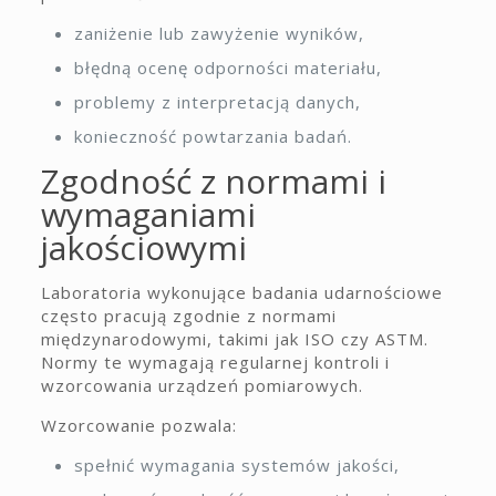
zaniżenie lub zawyżenie wyników,
błędną ocenę odporności materiału,
problemy z interpretacją danych,
konieczność powtarzania badań.
Zgodność z normami i
wymaganiami
jakościowymi
Laboratoria wykonujące badania udarnościowe
często pracują zgodnie z normami
międzynarodowymi, takimi jak ISO czy ASTM.
Normy te wymagają regularnej kontroli i
wzorcowania urządzeń pomiarowych.
Wzorcowanie pozwala:
spełnić wymagania systemów jakości,