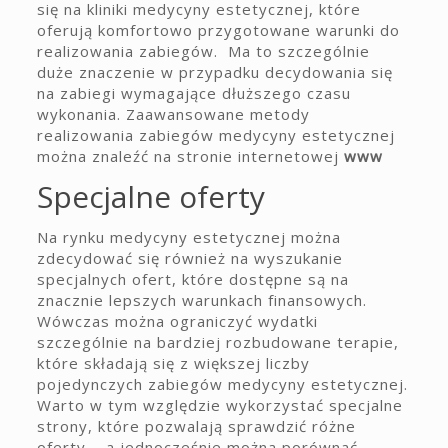
się na kliniki medycyny estetycznej, które
oferują komfortowo przygotowane warunki do
realizowania zabiegów. Ma to szczególnie
duże znaczenie w przypadku decydowania się
na zabiegi wymagające dłuższego czasu
wykonania. Zaawansowane metody
realizowania zabiegów medycyny estetycznej
można znaleźć na stronie internetowej
www
Specjalne oferty
Na rynku medycyny estetycznej można
zdecydować się również na wyszukanie
specjalnych ofert, które dostępne są na
znacznie lepszych warunkach finansowych.
Wówczas można ograniczyć wydatki
szczególnie na bardziej rozbudowane terapie,
które składają się z większej liczby
pojedynczych zabiegów medycyny estetycznej.
Warto w tym względzie wykorzystać specjalne
strony, które pozwalają sprawdzić różne
oferty, , a jednocześnie można porównać