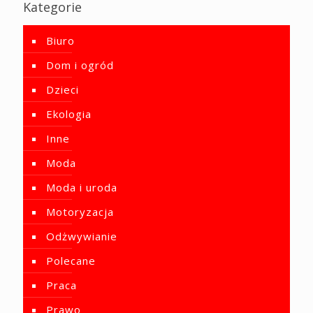
Kategorie
Biuro
Dom i ogród
Dzieci
Ekologia
Inne
Moda
Moda i uroda
Motoryzacja
Odżwywianie
Polecane
Praca
Prawo