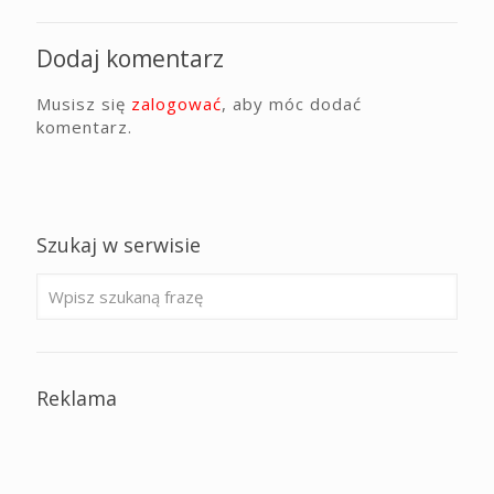
Dodaj komentarz
Musisz się
zalogować
, aby móc dodać
komentarz.
Szukaj w serwisie
Reklama