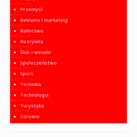
Przemysł
Reklama i marketing
Rolnictwo
Rozrywka
Ślub i wesele
Społeczeństwo
Sport
Technika
Technologia
Turystyka
Zdrowie