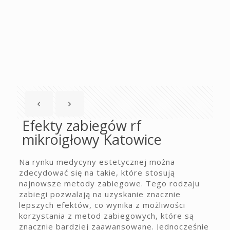
Efekty zabiegów rf
mikroigłowy Katowice
Na rynku medycyny estetycznej można
zdecydować się na takie, które stosują
najnowsze metody zabiegowe. Tego rodzaju
zabiegi pozwalają na uzyskanie znacznie
lepszych efektów, co wynika z możliwości
korzystania z metod zabiegowych, które są
znacznie bardziej zaawansowane. Jednocześnie