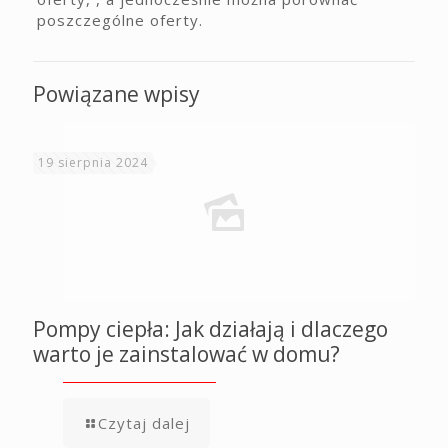
poszczególne oferty.
Powiązane wpisy
19 sierpnia 2024
Pompy ciepła: Jak działają i dlaczego
warto je zainstalować w domu?
Czytaj dalej