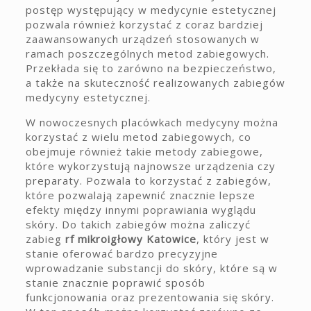
postęp występujący w medycynie estetycznej
pozwala również korzystać z coraz bardziej
zaawansowanych urządzeń stosowanych w
ramach poszczególnych metod zabiegowych.
Przekłada się to zarówno na bezpieczeństwo,
a także na skuteczność realizowanych zabiegów
medycyny estetycznej.
W nowoczesnych placówkach medycyny można
korzystać z wielu metod zabiegowych, co
obejmuje również takie metody zabiegowe,
które wykorzystują najnowsze urządzenia czy
preparaty. Pozwala to korzystać z zabiegów,
które pozwalają zapewnić znacznie lepsze
efekty między innymi poprawiania wyglądu
skóry. Do takich zabiegów można zaliczyć
zabieg
rf mikroigłowy Katowice
, który jest w
stanie oferować bardzo precyzyjne
wprowadzanie substancji do skóry, które są w
stanie znacznie poprawić sposób
funkcjonowania oraz prezentowania się skóry.