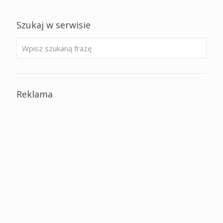
Szukaj w serwisie
Reklama