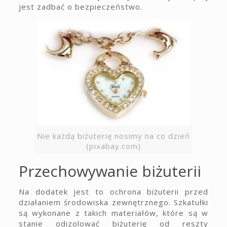
jest zadbać o bezpieczeństwo.
Nie każdą biżuterię nosimy na co dzień
(pixabay.com)
Przechowywanie biżuterii
Na dodatek jest to ochrona biżuterii przed
działaniem środowiska zewnętrznego. Szkatułki
są wykonane z takich materiałów, które są w
stanie odizolować biżuterię od reszty