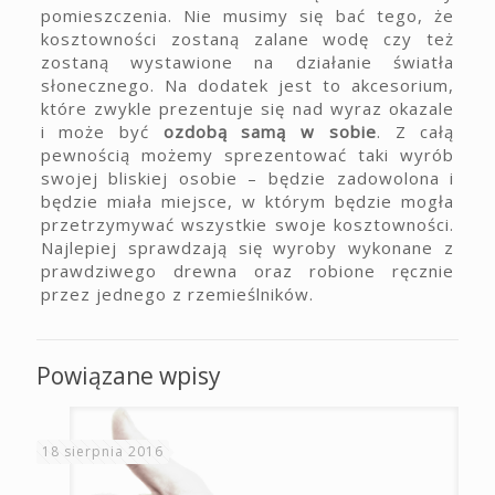
pomieszczenia. Nie musimy się bać tego, że
kosztowności zostaną zalane wodę czy też
zostaną wystawione na działanie światła
słonecznego. Na dodatek jest to akcesorium,
które zwykle prezentuje się nad wyraz okazale
i może być
ozdobą samą w sobie
. Z całą
pewnością możemy sprezentować taki wyrób
swojej bliskiej osobie – będzie zadowolona i
będzie miała miejsce, w którym będzie mogła
przetrzymywać wszystkie swoje kosztowności.
Najlepiej sprawdzają się wyroby wykonane z
prawdziwego drewna oraz robione ręcznie
przez jednego z rzemieślników.
Powiązane wpisy
18 sierpnia 2016