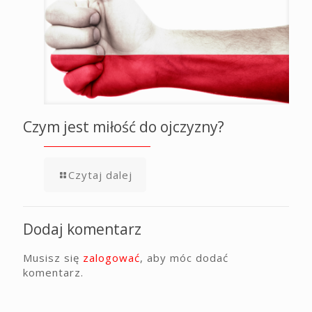
Czym jest miłość do ojczyzny?
Czytaj dalej
Dodaj komentarz
Musisz się
zalogować
, aby móc dodać
komentarz.