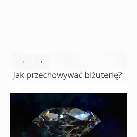
Jak przechowywać biżuterię?