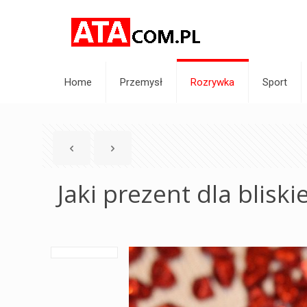
Home
Przemysł
Rozrywka
Sport
Jaki prezent dla bliski