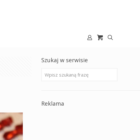
Szukaj w serwisie
Reklama