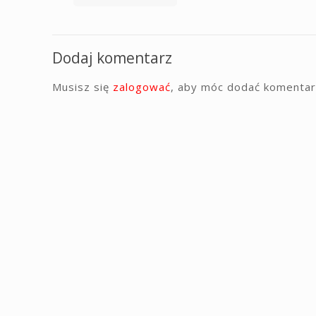
Dodaj komentarz
Musisz się
zalogować
, aby móc dodać komentar