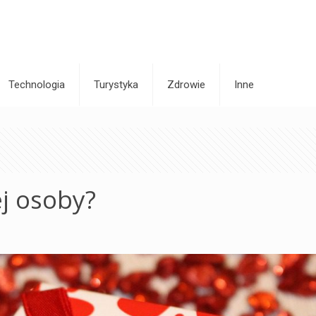
Technologia
Turystyka
Zdrowie
Inne
ej osoby?