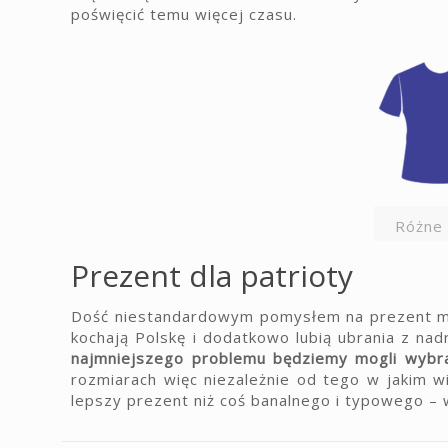
poświęcić temu więcej czasu.
Różne 
Prezent dla patrioty
Dość niestandardowym pomysłem na prezent mog
kochają Polskę i dodatkowo lubią ubrania z n
najmniejszego problemu będziemy mogli wybr
rozmiarach więc niezależnie od tego w jakim wi
lepszy prezent niż coś banalnego i typowego – 