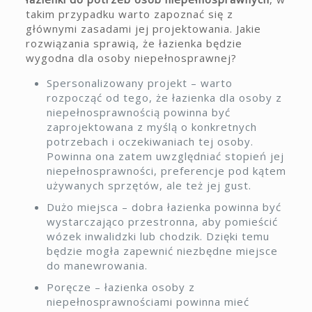
takim przypadku warto zapoznać się z
głównymi zasadami jej projektowania. Jakie
rozwiązania sprawią, że łazienka będzie
wygodna dla osoby niepełnosprawnej?
Spersonalizowany projekt – warto
rozpocząć od tego, że łazienka dla osoby z
niepełnosprawnością powinna być
zaprojektowana z myślą o konkretnych
potrzebach i oczekiwaniach tej osoby.
Powinna ona zatem uwzględniać stopień jej
niepełnosprawności, preferencje pod kątem
używanych sprzętów, ale też jej gust.
Dużo miejsca – dobra łazienka powinna być
wystarczająco przestronna, aby pomieścić
wózek inwalidzki lub chodzik. Dzięki temu
będzie mogła zapewnić niezbędne miejsce
do manewrowania.
Poręcze – łazienka osoby z
niepełnosprawnościami powinna mieć