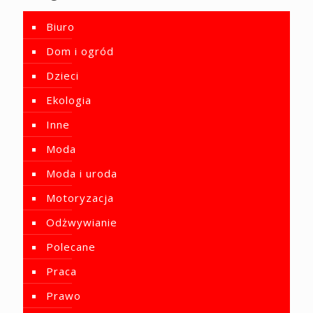
Biuro
Dom i ogród
Dzieci
Ekologia
Inne
Moda
Moda i uroda
Motoryzacja
Odżwywianie
Polecane
Praca
Prawo