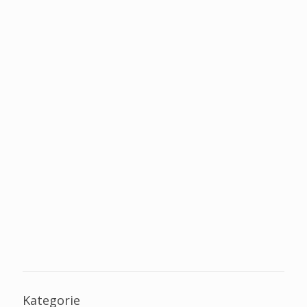
Kategorie