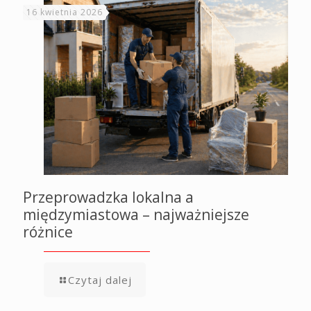
16 kwietnia 2026
Przeprowadzka lokalna a
międzymiastowa – najważniejsze
różnice
Czytaj dalej