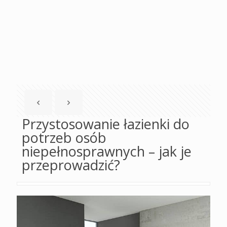
Przystosowanie łazienki do
potrzeb osób
niepełnosprawnych – jak je
przeprowadzić?