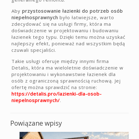
Aby
przystosowanie łazienki do potrzeb osób
niepełnosprawnych
było łatwiejsze, warto
zdecydować się na usługi firmy, która ma
doświadczenie w projektowaniu i budowaniu
łazienek tego typu. Dzięki temu można uzyskać
najlepszy efekt, ponieważ nad wszystkim będą
czuwali specjaliści.
Takie usługi oferuje między innymi firma
Detalis, która ma wieloletnie doświadczenie w
projektowaniu i wykonawstwie łazienek dla
osób z ograniczoną sprawnością ruchową. Jej
ofertę można sprawdzić na stronie:
https://detalis.pro/lazienki-dla-osob-
niepelnosprawnych/
.
Powiązane wpisy