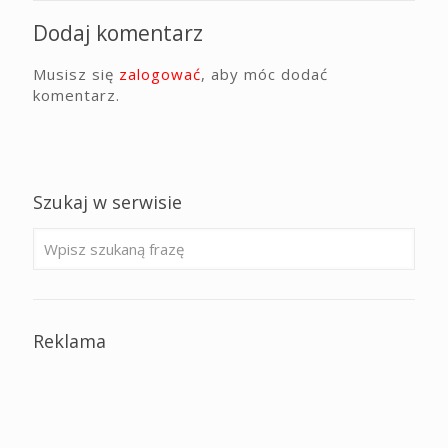
Dodaj komentarz
Musisz się
zalogować
, aby móc dodać
komentarz.
Szukaj w serwisie
Reklama