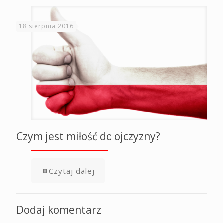
18 sierpnia 2016
Czym jest miłość do ojczyzny?
Czytaj dalej
Dodaj komentarz