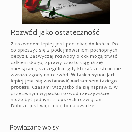
Rozwód jako ostateczność
Z rozwodem lepiej jest poczekać do końca. Po
co spieszyć się z podejmowaniem pochopnych
decyzji. Zazwyczaj rozwody płock mogą trwać
całkiem długo, sprawy często ciągną się
miesiącami, szczególnie gdy któraś ze stron nie
wyraża zgody na rozwód.
W takich sytuacjach
lepiej jest się zastanowić nad sensem takiego
procesu.
Czasami wszystko da się naprawić, w
przeciwnym wypadku rozwód rzeczywiście
może być jednym z lepszych rozwiązań.
Dobrze jest więc mieć to na uwadze.
Powiązane wpisy