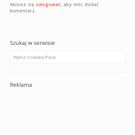
Musisz się
zalogować
, aby móc dodać
komentarz.
Szukaj w serwisie
Reklama