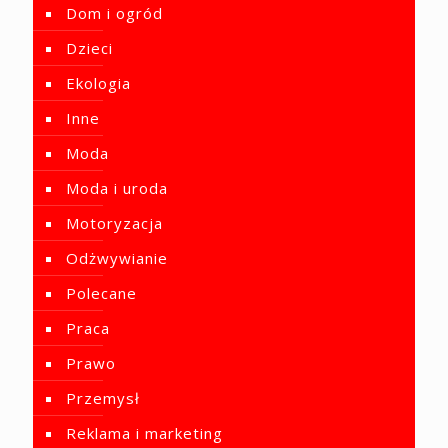
Dom i ogród
Dzieci
Ekologia
Inne
Moda
Moda i uroda
Motoryzacja
Odżwywianie
Polecane
Praca
Prawo
Przemysł
Reklama i marketing