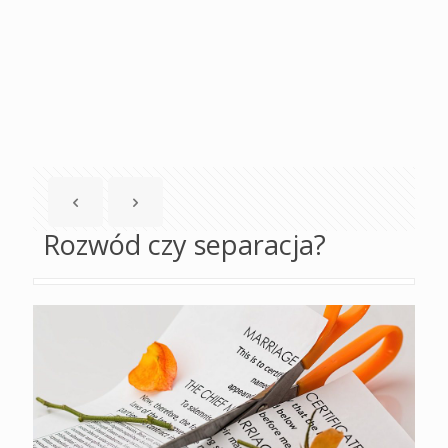
Rozwód czy separacja?