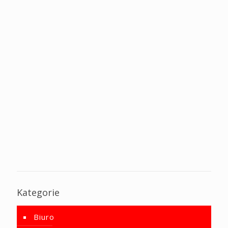
Kategorie
Biuro