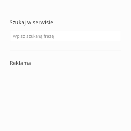
Szukaj w serwisie
Reklama