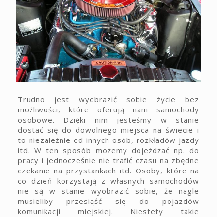
Trudno jest wyobrazić sobie życie bez
możliwości, które oferują nam samochody
osobowe. Dzięki nim jesteśmy w stanie
dostać się do dowolnego miejsca na świecie i
to niezależnie od innych osób, rozkładów jazdy
itd. W ten sposób możemy dojeżdżać np. do
pracy i jednocześnie nie trafić czasu na zbędne
czekanie na przystankach itd. Osoby, które na
co dzień korzystają z własnych samochodów
nie są w stanie wyobrazić sobie, że nagle
musieliby przesiąść się do pojazdów
komunikacji miejskiej. Niestety takie