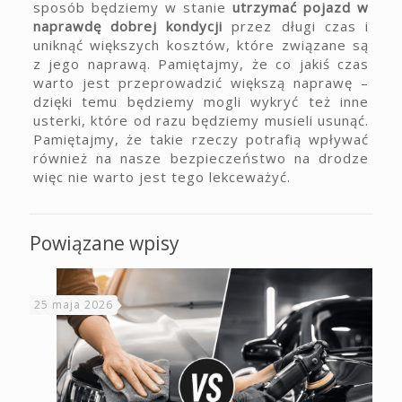
sposób będziemy w stanie
utrzymać pojazd w
naprawdę dobrej kondycji
przez długi czas i
uniknąć większych kosztów, które związane są
z jego naprawą. Pamiętajmy, że co jakiś czas
warto jest przeprowadzić większą naprawę –
dzięki temu będziemy mogli wykryć też inne
usterki, które od razu będziemy musieli usunąć.
Pamiętajmy, że takie rzeczy potrafią wpływać
również na nasze bezpieczeństwo na drodze
więc nie warto jest tego lekceważyć.
Powiązane wpisy
25 maja 2026