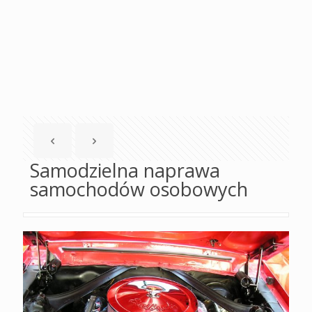
Samodzielna naprawa
samochodów osobowych