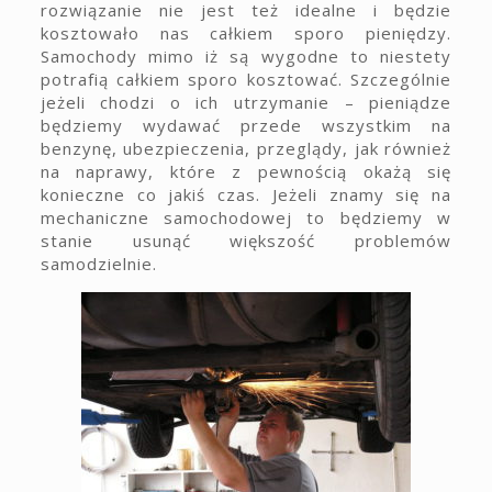
rozwiązanie nie jest też idealne i będzie
kosztowało nas całkiem sporo pieniędzy.
Samochody mimo iż są wygodne to niestety
potrafią całkiem sporo kosztować. Szczególnie
jeżeli chodzi o ich utrzymanie – pieniądze
będziemy wydawać przede wszystkim na
benzynę, ubezpieczenia, przeglądy, jak również
na naprawy, które z pewnością okażą się
konieczne co jakiś czas. Jeżeli znamy się na
mechaniczne samochodowej to będziemy w
stanie usunąć większość problemów
samodzielnie.