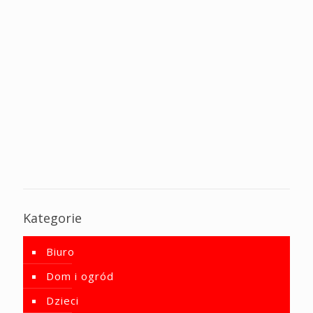
Kategorie
Biuro
Dom i ogród
Dzieci