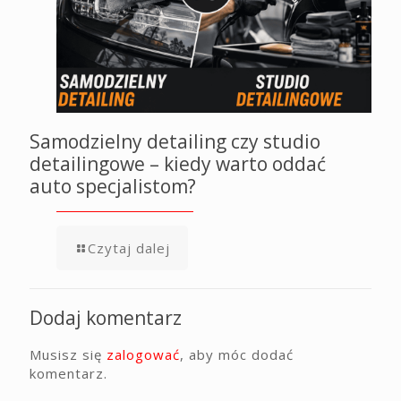
Samodzielny detailing czy studio
detailingowe – kiedy warto oddać
auto specjalistom?
Czytaj dalej
Dodaj komentarz
Musisz się
zalogować
, aby móc dodać
komentarz.