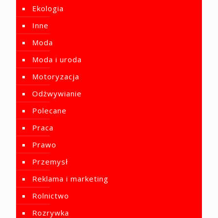
Ekologia
Inne
Moda
Moda i uroda
Motoryzacja
Odżwywianie
Polecane
Praca
Prawo
Przemysł
Reklama i marketing
Rolnictwo
Rozrywka