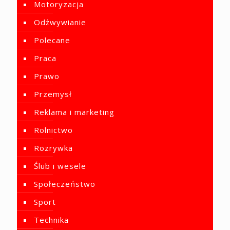
Motoryzacja
Odżwywianie
Polecane
Praca
Prawo
Przemysł
Reklama i marketing
Rolnictwo
Rozrywka
Ślub i wesele
Społeczeństwo
Sport
Technika