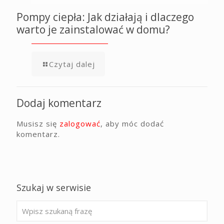
Pompy ciepła: Jak działają i dlaczego
warto je zainstalować w domu?
Czytaj dalej
Dodaj komentarz
Musisz się
zalogować
, aby móc dodać
komentarz.
Szukaj w serwisie