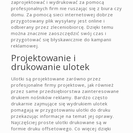
zaprojektować i wydrukować za pomocą
profesjonalnych firm nie ruszając się z biura czy
domu. Za pomocą sieci internetowej dobrze
przygotowany plik wysyłany jest online i
odbierany przez zleceniobiorcę. Dzięki temu
można znacznie zaoszczędzić swój czas i
przygotować się błyskawicznie do kampanii
reklamowej.
Projektowanie i
drukowanie ulotek
Ulotki są projektowane zarówno przez
profesjonalne firmy projektowe, jak również
przez same przedsiębiorstwa zainteresowane
drukiem nośników reklamy. Bardzo często
drukarnie zajmujące się wydrukiem ulotek
pomagają w przygotowaniu ulotki do druku
przekazując informacje na temat jej oprawy.
Najczęściej proste ulotki drukowane są w
formie druku offsetowego. Co więcej dzięki