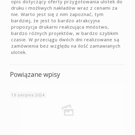
opis dotyczący oferty przygotowania ulotek do
druku i możliwych nakładów wraz z cenami za
nie. Warto jest się z nim zapoznać, tym
bardziej, że jest to bardzo atrakcyjna
propozycja drukarni realizująca mnóstwo,
bardzo różnych projektów, w bardzo szybkim
czasie. W przeciągu dwóch dni realizowane są
zamówienia bez względu na ilość zamawianych
ulotek.
Powiązane wpisy
19 sierpnia 2024