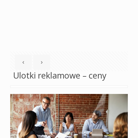
Ulotki reklamowe – ceny