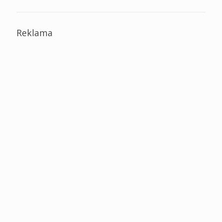
Reklama