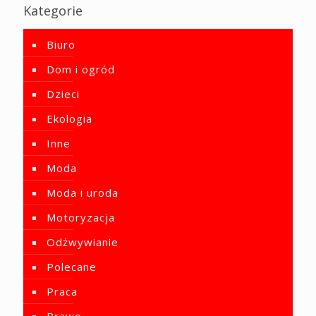
Kategorie
Biuro
Dom i ogród
Dzieci
Ekologia
Inne
Moda
Moda i uroda
Motoryzacja
Odżwywianie
Polecane
Praca
Prawo