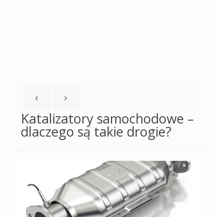
Katalizatory samochodowe –
dlaczego są takie drogie?