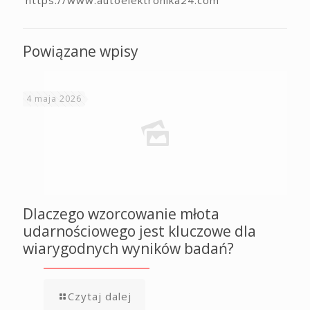
Powiązane wpisy
4 maja 2026
Dlaczego wzorcowanie młota
udarnościowego jest kluczowe dla
wiarygodnych wyników badań?
Czytaj dalej