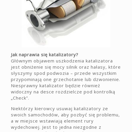
Jak naprawia się katalizatory?
Głównym objawem uszkodzenia katalizatora
jest obniżenie się mocy silnik oraz hałasy, które
słyszymy spod podwozia – przede wszystkim
przypominają one grzechotanie lub dzwonienie.
Niesprawny katalizator będzie również
widoczny na desce rozdzielcze pod kontrolką
„Check”.
Niektórzy kierowcy usuwaj katalizatory ze
swoich samochodów, aby pozbyć się problemu,
a w miejsce wstawiają element rury
wydechowej. Jest to jedna niezgodne z