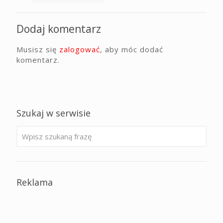
Dodaj komentarz
Musisz się
zalogować
, aby móc dodać
komentarz.
Szukaj w serwisie
Reklama