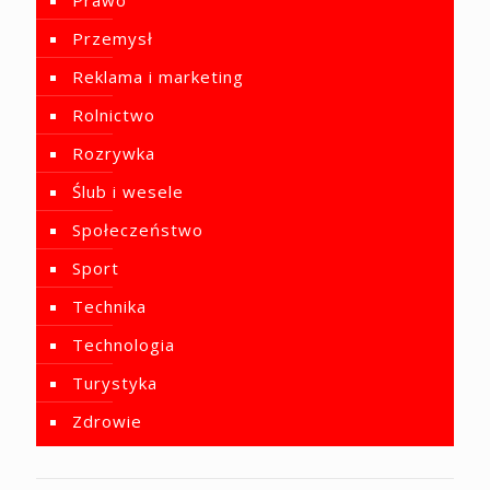
Przemysł
Reklama i marketing
Rolnictwo
Rozrywka
Ślub i wesele
Społeczeństwo
Sport
Technika
Technologia
Turystyka
Zdrowie