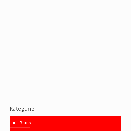
Kategorie
Biuro