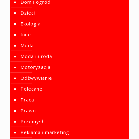
Dom i ogród
Dzieci
Ekologia
Inne
Moda
Moda i uroda
Motoryzacja
Odżwywianie
Polecane
Praca
Prawo
Przemysł
Reklama i marketing