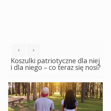
Koszulki patriotyczne dla niej
i dla niego – co teraz się nosi?