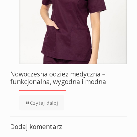
Nowoczesna odzież medyczna –
funkcjonalna, wygodna i modna
Czytaj dalej
Dodaj komentarz