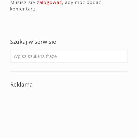
Musisz się
zalogować
, aby móc dodać
komentarz.
Szukaj w serwisie
Reklama