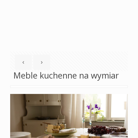
Meble kuchenne na wymiar