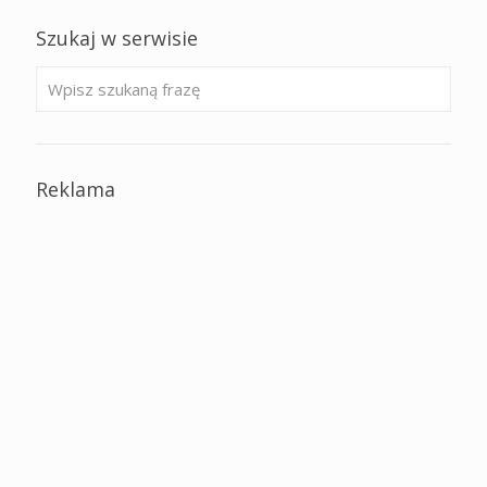
Szukaj w serwisie
Reklama