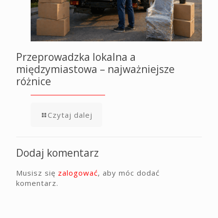
Przeprowadzka lokalna a
międzymiastowa – najważniejsze
różnice
Czytaj dalej
Dodaj komentarz
Musisz się
zalogować
, aby móc dodać
komentarz.