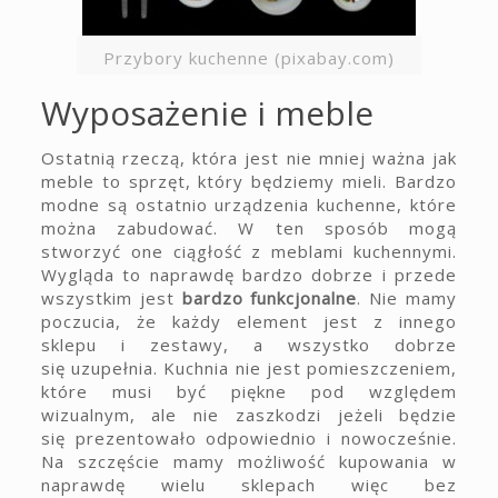
Przybory kuchenne (pixabay.com)
Wyposażenie i meble
Ostatnią rzeczą, która jest nie mniej ważna jak
meble to sprzęt, który będziemy mieli. Bardzo
modne są ostatnio urządzenia kuchenne, które
można zabudować. W ten sposób mogą
stworzyć one ciągłość z meblami kuchennymi.
Wygląda to naprawdę bardzo dobrze i przede
wszystkim jest
bardzo funkcjonalne
. Nie mamy
poczucia, że każdy element jest z innego
sklepu i zestawy, a wszystko dobrze
się uzupełnia. Kuchnia nie jest pomieszczeniem,
które musi być piękne pod względem
wizualnym, ale nie zaszkodzi jeżeli będzie
się prezentowało odpowiednio i nowocześnie.
Na szczęście mamy możliwość kupowania w
naprawdę wielu sklepach więc bez