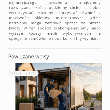
najmniejszego problemu znajdziemy
rozwiązania, które będziemy chcieli u siebie
wykorzystać. Możemy skorzystać również z
możliwości sklepów internetowych, gdzie
będziemy mogli zamówić sprzęt za niższe
kwoty. W ten sposób zrekompensujemy nieco
wyższe koszty mebli wykonywanych na
specjalne zamówienie i pod konkretny wymiar.
Powiązane wpisy
16 kwietnia 2026