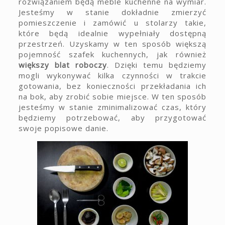
rozwiązaniem będą meble kuchenne na wymiar.
Jesteśmy w stanie dokładnie zmierzyć
pomieszczenie i zamówić u stolarzy takie,
które będą idealnie wypełniały dostępną
przestrzeń. Uzyskamy w ten sposób większą
pojemność szafek kuchennych, jak również
większy blat roboczy
. Dzięki temu będziemy
mogli wykonywać kilka czynności w trakcie
gotowania, bez konieczności przekładania ich
na bok, aby zrobić sobie miejsce. W ten sposób
jesteśmy w stanie zminimalizować czas, który
będziemy potrzebować, aby przygotować
swoje popisowe danie.