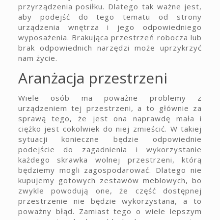
przyrządzenia posiłku. Dlatego tak ważne jest,
aby podejść do tego tematu od strony
urządzenia wnętrza i jego odpowiedniego
wyposażenia. Brakująca przestrzeń robocza lub
brak odpowiednich narzędzi może uprzykrzyć
nam życie.
Aranżacja przestrzeni
Wiele osób ma poważne problemy z
urządzeniem tej przestrzeni, a to głównie za
sprawą tego, że jest ona naprawdę mała i
ciężko jest cokolwiek do niej zmieścić. W takiej
sytuacji konieczne będzie odpowiednie
podejście do zagadnienia i wykorzystanie
każdego skrawka wolnej przestrzeni, którą
będziemy mogli zagospodarować. Dlatego nie
kupujemy gotowych zestawów meblowych, bo
zwykle powodują one, że część dostępnej
przestrzenie nie będzie wykorzystana, a to
poważny błąd. Zamiast tego o wiele lepszym