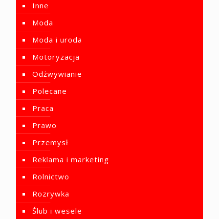
Inne
Moda
Moda i uroda
Motoryzacja
Odżwywianie
Polecane
Praca
Prawo
Przemysł
Reklama i marketing
Rolnictwo
Rozrywka
Ślub i wesele