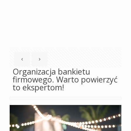
Organizacja bankietu
firmowego. Warto powierzyć
to ekspertom!