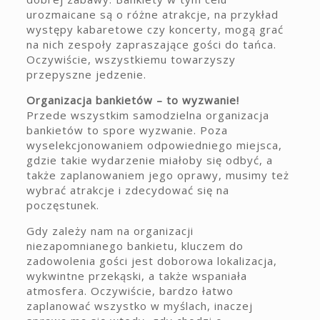
urozmaicane są o różne atrakcje, na przykład
występy kabaretowe czy koncerty, mogą grać
na nich zespoły zapraszające gości do tańca.
Oczywiście, wszystkiemu towarzyszy
przepyszne jedzenie.
Organizacja bankietów – to wyzwanie!
Przede wszystkim samodzielna organizacja
bankietów to spore wyzwanie. Poza
wyselekcjonowaniem odpowiedniego miejsca,
gdzie takie wydarzenie miałoby się odbyć, a
także zaplanowaniem jego oprawy, musimy też
wybrać atrakcje i zdecydować się na
poczęstunek.
Gdy zależy nam na organizacji
niezapomnianego bankietu, kluczem do
zadowolenia gości jest doborowa lokalizacja,
wykwintne przekąski, a także wspaniała
atmosfera. Oczywiście, bardzo łatwo
zaplanować wszystko w myślach, inaczej