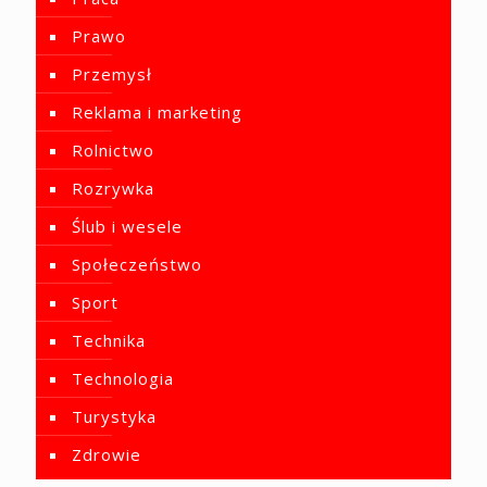
Prawo
Przemysł
Reklama i marketing
Rolnictwo
Rozrywka
Ślub i wesele
Społeczeństwo
Sport
Technika
Technologia
Turystyka
Zdrowie