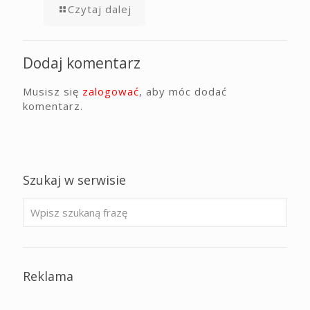
Czytaj dalej
Dodaj komentarz
Musisz się
zalogować
, aby móc dodać
komentarz.
Szukaj w serwisie
Reklama