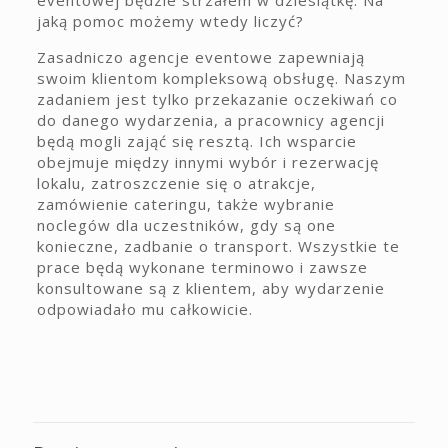
jaką pomoc możemy wtedy liczyć?
Zasadniczo agencje eventowe zapewniają
swoim klientom kompleksową obsługę. Naszym
zadaniem jest tylko przekazanie oczekiwań co
do danego wydarzenia, a pracownicy agencji
będą mogli zająć się resztą. Ich wsparcie
obejmuje między innymi wybór i rezerwację
lokalu, zatroszczenie się o atrakcje,
zamówienie cateringu, także wybranie
noclegów dla uczestników, gdy są one
konieczne, zadbanie o transport. Wszystkie te
prace będą wykonane terminowo i zawsze
konsultowane są z klientem, aby wydarzenie
odpowiadało mu całkowicie.