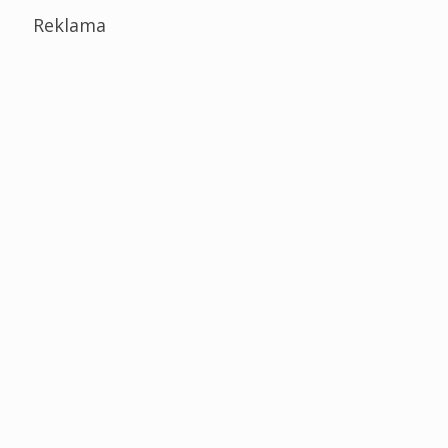
Reklama