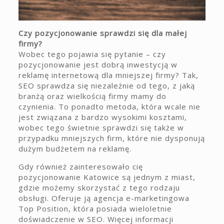
Czy pozycjonowanie sprawdzi się dla małej
firmy?
Wobec tego pojawia się pytanie – czy
pozycjonowanie jest dobrą inwestycją w
reklamę internetową dla mniejszej firmy? Tak,
SEO sprawdza się niezależnie od tego, z jaką
branżą oraz wielkością firmy mamy do
czynienia. To ponadto metoda, która wcale nie
jest związana z bardzo wysokimi kosztami,
wobec tego świetnie sprawdzi się także w
przypadku mniejszych firm, które nie dysponują
dużym budżetem na reklamę.
Gdy również zainteresowało cię
pozycjonowanie Katowice są jednym z miast,
gdzie możemy skorzystać z tego rodzaju
obsługi. Oferuje ją agencja e-marketingowa
Top Position, która posiada wieloletnie
doświadczenie w SEO. Więcej informacji