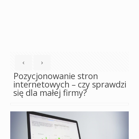
Pozycjonowanie stron
internetowych – czy sprawdzi
się dla małej firmy?