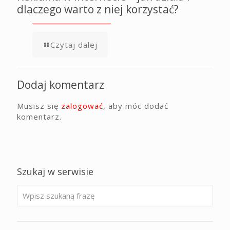
dlaczego warto z niej korzystać?
Czytaj dalej
Dodaj komentarz
Musisz się
zalogować
, aby móc dodać
komentarz.
Szukaj w serwisie