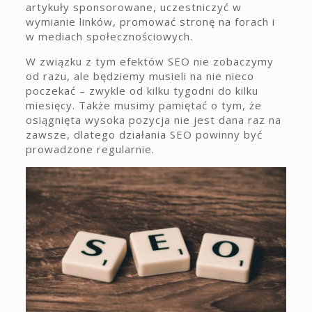
artykuły sponsorowane, uczestniczyć w
wymianie linków, promować stronę na forach i
w mediach społecznościowych.
W związku z tym efektów SEO nie zobaczymy
od razu, ale będziemy musieli na nie nieco
poczekać – zwykle od kilku tygodni do kilku
miesięcy. Także musimy pamiętać o tym, że
osiągnięta wysoka pozycja nie jest dana raz na
zawsze, dlatego działania SEO powinny być
prowadzone regularnie.