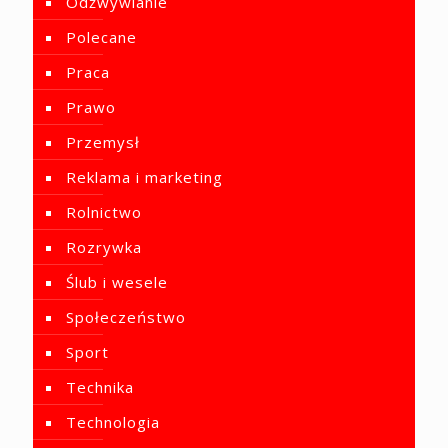
Odżwywianie
Polecane
Praca
Prawo
Przemysł
Reklama i marketing
Rolnictwo
Rozrywka
Ślub i wesele
Społeczeństwo
Sport
Technika
Technologia