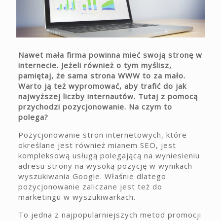
Nawet mała firma powinna mieć swoją stronę w
internecie. Jeżeli również o tym myślisz,
pamiętaj, że sama strona WWW to za mało.
Warto ją też wypromować, aby trafić do jak
najwyższej liczby internautów. Tutaj z pomocą
przychodzi pozycjonowanie. Na czym to
polega?
Pozycjonowanie stron internetowych, które
określane jest również mianem SEO, jest
kompleksową usługą polegającą na wyniesieniu
adresu strony na wysoką pozycję w wynikach
wyszukiwania Google. Właśnie dlatego
pozycjonowanie zaliczane jest też do
marketingu w wyszukiwarkach.
To jedna z najpopularniejszych metod promocji