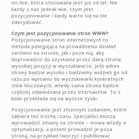
on-line, która stosowana jest już od lat. Nie
każdy z nas jednak wie, czym jest
pozycjonowanie i kiedy warto się na nie
zdecydować.
Czym jest pozycjonowanie stron WWW?
Pozycjonowanie stron internetowych to
metoda polegająca na prowadzeniu działań
zarówno na stronie, jak i poza nią, aby
doprowadzić do uzyskania przez daną stronę
wysokiej pozycji w wyszukiwarce. Jeśli adres
strony będzie wysoko i będziemy widzieli go od
razu po wpisaniu do wyszukiwarki konkretnych
słów kluczowych, wtedy sama strona będzie
częściej odwiedzana przez internautów. To z
kolei przekłada się na wyższe zyski.
Pozycjonowanie jest złożonym zadaniem, które
zabiera też trochę czasu. Specjaliści muszą
wprowadzić zmiany na stronie – mowa wtedy o
optymalizacji, a potem prowadzić je poza
stroną, na przykład tworzyć i publikować