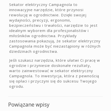
Sekator elektryczny Campagnola to
innowacyjne narzędzie, które przynosi
rewolucję w ogrodnictwie. Dzięki swojej
wydajności, precyzji, ergonomii,
bezpieczeństwu i trwałości, narzędzie to jest
idealnym wyborem dla profesjonalistów i
miłośników ogrodnictwa. Przykłady
zastosowania pokazują, że sekator elektryczny
Campagnola może być niezastąpiony w różnych
dziedzinach ogrodnictwa.
Jeśli szukasz narzędzia, które ułatwi Ci pracę w
ogrodzie i przyniesie doskonałe rezultaty,
warto zainwestować w sekator elektryczny
Campagnola. To inwestycja, która z pewnością
się opłaci i przyczyni się do sukcesu Twojego
ogrodu.
Powiązane wpisy