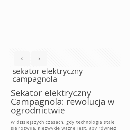
sekator elektryczny
campagnola
Sekator elektryczny
Campagnola: rewolucja w
ogrodnictwie
W dzisiejszych czasach, gdy technologia stale
się rozwija, niezwykle ważne jest, aby również