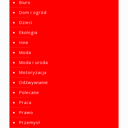
Biuro
Dom i ogród
Dzieci
Ekologia
Inne
Moda
Moda i uroda
Motoryzacja
Odżwywianie
Polecane
Praca
Prawo
Przemysł