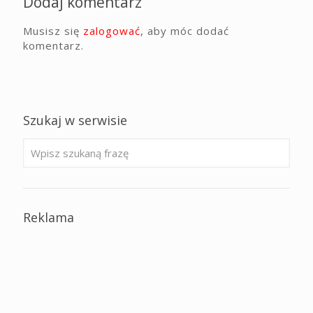
Dodaj komentarz
Musisz się
zalogować
, aby móc dodać
komentarz.
Szukaj w serwisie
Reklama