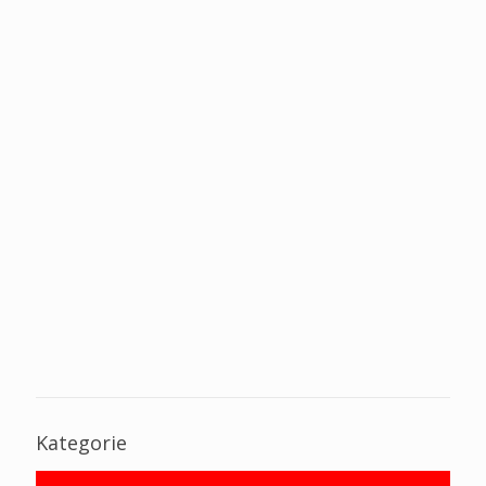
Kategorie