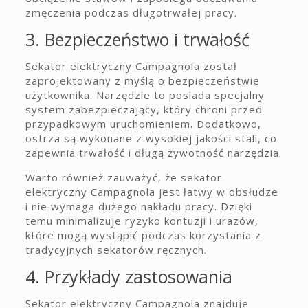
zmęczenia podczas długotrwałej pracy.
3. Bezpieczeństwo i trwałość
Sekator elektryczny Campagnola został
zaprojektowany z myślą o bezpieczeństwie
użytkownika. Narzędzie to posiada specjalny
system zabezpieczający, który chroni przed
przypadkowym uruchomieniem. Dodatkowo,
ostrza są wykonane z wysokiej jakości stali, co
zapewnia trwałość i długą żywotność narzędzia.
Warto również zauważyć, że sekator
elektryczny Campagnola jest łatwy w obsłudze
i nie wymaga dużego nakładu pracy. Dzięki
temu minimalizuje ryzyko kontuzji i urazów,
które mogą wystąpić podczas korzystania z
tradycyjnych sekatorów ręcznych.
4. Przykłady zastosowania
Sekator elektryczny Campagnola znajduje