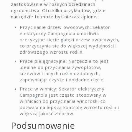
zastosowanie w różnych dziedzinach
ogrodnictwa. Oto kilka przykładów, gdzie
narzędzie to może być niezastąpione:
Przycinanie drzew owocowych: Sekator
elektryczny Campagnola umożliwia
precyzyjne cięcie gałęzi drzew owocowych,
co przyczynia się do większej wydajności i
zdrowszego wzrostu roślin.
Prace pielęgnacyjne: Narzędzie to jest
idealne do przycinania żywopłotów,
krzewów i innych roślin ozdobnych,
zapewniając czyste i dokładne cięcie.
Prace w winnicy: Sekator elektryczny
Campagnola jest często stosowany w
winnicach do przycinania winorośli, co
pozwala na lepszą kontrolę wzrostu roślin i
większą jakość zbiorów.
Podsumowanie