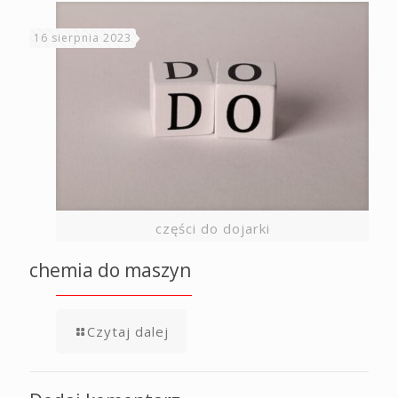
16 sierpnia 2023
części do dojarki
chemia do maszyn
Czytaj dalej