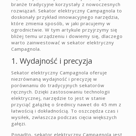
branże tradycyjne korzystały z nowoczesnych
rozwiązań. Sekator elektryczny Campagnola to
doskonały przykład innowacyjnego narzędzia,
które zmienia sposób, w jaki pracujemy w
ogrodnictwie. W tym artykule przyjrzymy się
bliżej temu urządzeniu i dowiemy się, dlaczego
warto zainwestować w sekator elektryczny
Campagnola.
1. Wydajność i precyzja
Sekator elektryczny Campagnola oferuje
niezrównaną wydajność i precyzję w
porównaniu do tradycyjnych sekatorów
ręcznych. Dzięki zastosowaniu technologii
elektrycznej, narzędzie to jest w stanie
przyciąć gałązkę o średnicy nawet do 45 mm z
łatwością i dokładnością. To oszczędza czas i
wysiłek, zwłaszcza podczas cięcia większych
gałęzi.
Ponadto, sekator elektryczny Campagnola jest