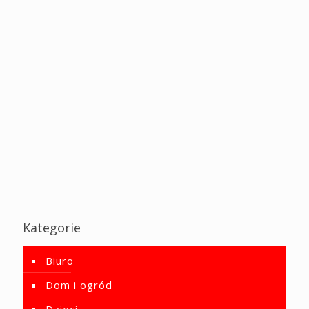
Kategorie
Biuro
Dom i ogród
Dzieci