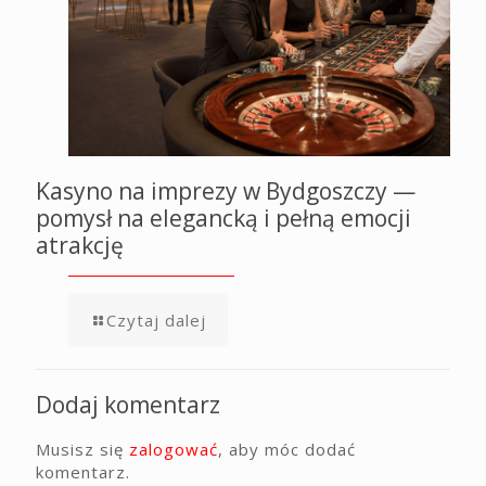
Kasyno na imprezy w Bydgoszczy —
pomysł na elegancką i pełną emocji
atrakcję
Czytaj dalej
Dodaj komentarz
Musisz się
zalogować
, aby móc dodać
komentarz.