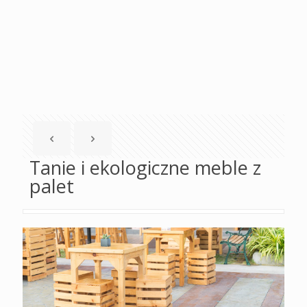
Tanie i ekologiczne meble z
palet