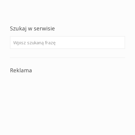
Szukaj w serwisie
Reklama