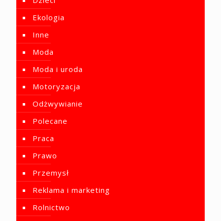
Ekologia
Inne
Moda
Moda i uroda
Motoryzacja
Odżwywianie
Polecane
Praca
Prawo
Przemysł
Reklama i marketing
Rolnictwo