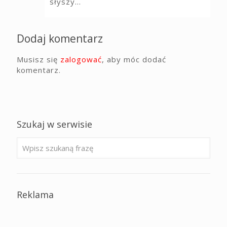
słyszy…
Dodaj komentarz
Musisz się
zalogować
, aby móc dodać
komentarz.
Szukaj w serwisie
Reklama