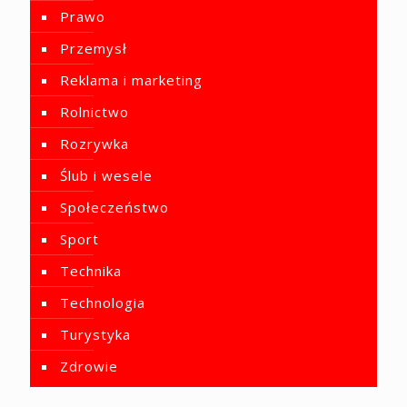
Prawo
Przemysł
Reklama i marketing
Rolnictwo
Rozrywka
Ślub i wesele
Społeczeństwo
Sport
Technika
Technologia
Turystyka
Zdrowie