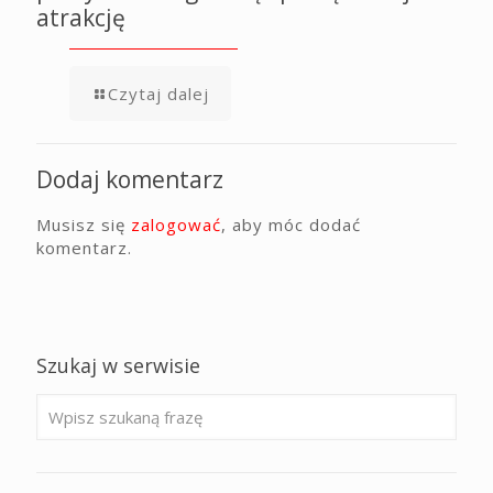
atrakcję
Czytaj dalej
Dodaj komentarz
Musisz się
zalogować
, aby móc dodać
komentarz.
Szukaj w serwisie