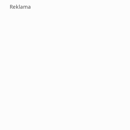
Reklama