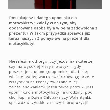
Poszukujesz udanego upominku dla
motocyklisty? Zależy ci na tym, aby
obdarowana osoba była w pełni zadowolona z
prezentu? W takim przypadku sprawdź już
teraz naszych 5 pomysłów na prezent dla
motocyklisty!
Niezależnie od tego, czy jeździ na skuterze,
czy ma wysokiej klasy motocykl – gdy
poszukujesz udanego upominku dla takiej
właśnie osoby, warto zwrócić uwagę przede
wszystkim na rzeczy związane z jej
zainteresowaniami. Jeżeli także poszukujesz
upominku dla motocyklisty na urodziny, pod
choinkę, na Dzień Chłopaka czy Walentynki,
sprawdź wszystkie z naszych propozycji!