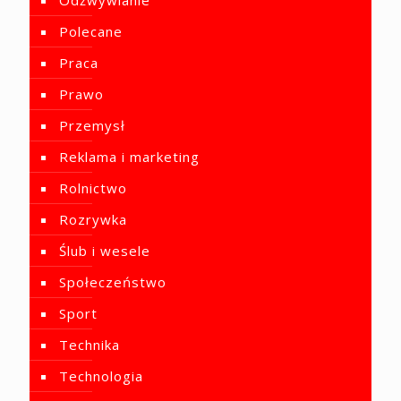
Polecane
Praca
Prawo
Przemysł
Reklama i marketing
Rolnictwo
Rozrywka
Ślub i wesele
Społeczeństwo
Sport
Technika
Technologia