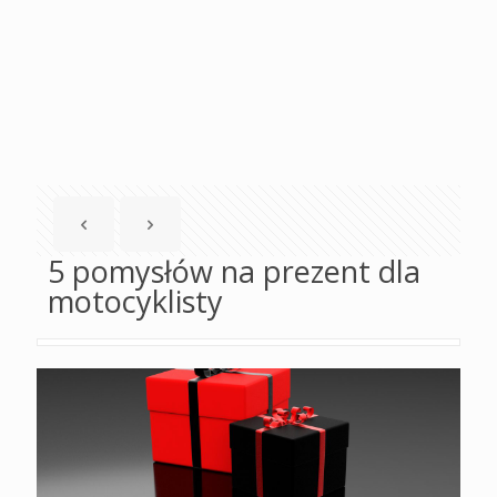
5 pomysłów na prezent dla
motocyklisty