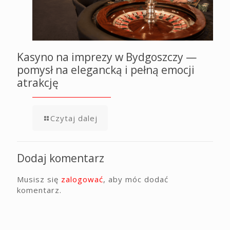
Kasyno na imprezy w Bydgoszczy —
pomysł na elegancką i pełną emocji
atrakcję
Czytaj dalej
Dodaj komentarz
Musisz się
zalogować
, aby móc dodać
komentarz.