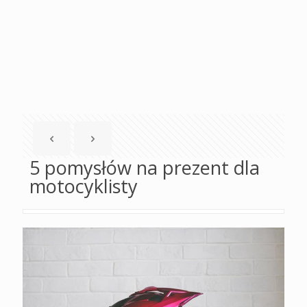
5 pomysłów na prezent dla
motocyklisty