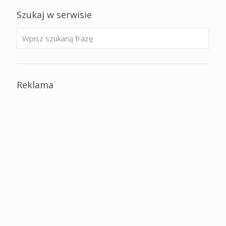
Szukaj w serwisie
Reklama