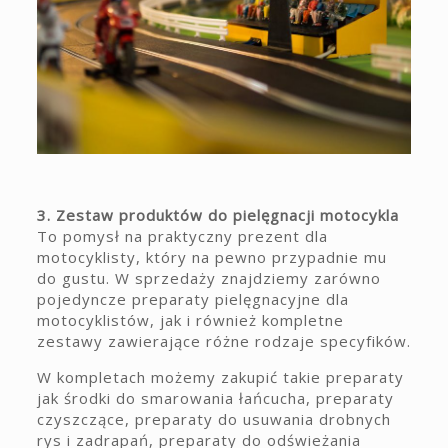
3. Zestaw produktów do pielęgnacji motocykla
To pomysł na praktyczny prezent dla
motocyklisty, który na pewno przypadnie mu
do gustu. W sprzedaży znajdziemy zarówno
pojedyncze preparaty pielęgnacyjne dla
motocyklistów, jak i również kompletne
zestawy zawierające różne rodzaje specyfików.
W kompletach możemy zakupić takie preparaty
jak środki do smarowania łańcucha, preparaty
czyszczące, preparaty do usuwania drobnych
rys i zadrapań, preparaty do odświeżania