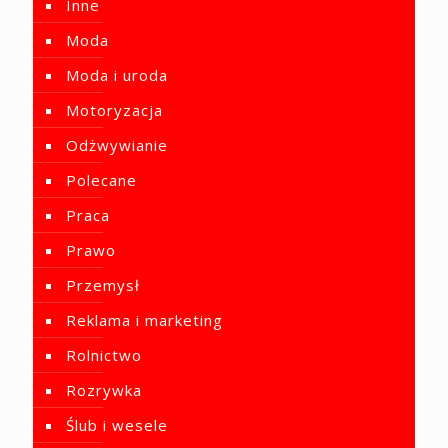
Inne
Moda
Moda i uroda
Motoryzacja
Odżwywianie
Polecane
Praca
Prawo
Przemysł
Reklama i marketing
Rolnictwo
Rozrywka
Ślub i wesele