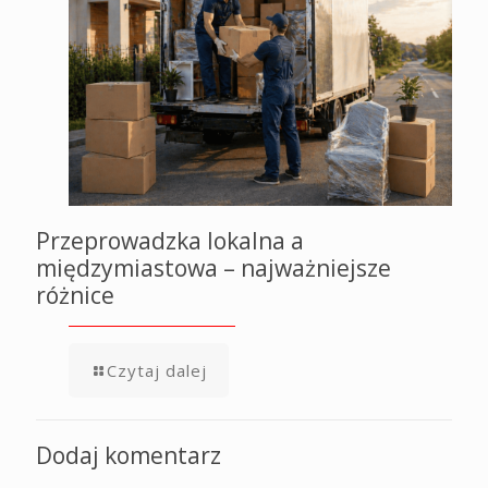
Przeprowadzka lokalna a
międzymiastowa – najważniejsze
różnice
Czytaj dalej
Dodaj komentarz