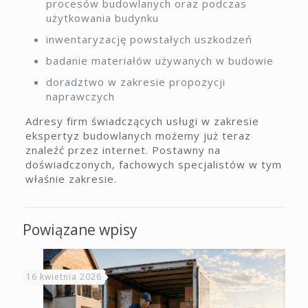
procesów budowlanych oraz podczas
użytkowania budynku
inwentaryzację powstałych uszkodzeń
badanie materiałów używanych w budowie
doradztwo w zakresie propozycji
naprawczych
Adresy firm świadczących usługi w zakresie
ekspertyz budowlanych możemy już teraz
znaleźć przez internet. Postawny na
doświadczonych, fachowych specjalistów w tym
właśnie zakresie.
Powiązane wpisy
16 kwietnia 2026