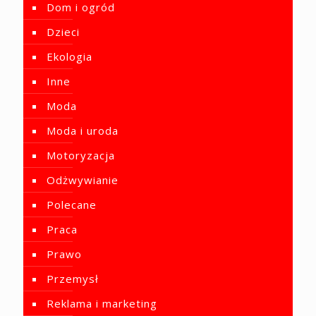
Dom i ogród
Dzieci
Ekologia
Inne
Moda
Moda i uroda
Motoryzacja
Odżwywianie
Polecane
Praca
Prawo
Przemysł
Reklama i marketing