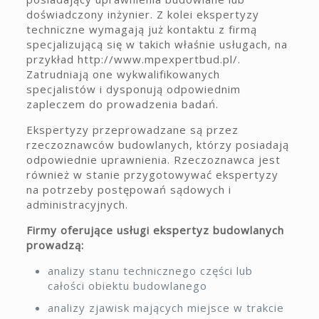
doświadczony inżynier. Z kolei ekspertyzy
techniczne wymagają już kontaktu z firmą
specjalizującą się w takich właśnie usługach, na
przykład http://www.mpexpertbud.pl/.
Zatrudniają one wykwalifikowanych
specjalistów i dysponują odpowiednim
zapleczem do prowadzenia badań.
Ekspertyzy przeprowadzane są przez
rzeczoznawców budowlanych, którzy posiadają
odpowiednie uprawnienia. Rzeczoznawca jest
również w stanie przygotowywać ekspertyzy
na potrzeby postępowań sądowych i
administracyjnych.
Firmy oferujące usługi ekspertyz budowlanych
prowadzą:
analizy stanu technicznego części lub
całości obiektu budowlanego
analizy zjawisk mających miejsce w trakcie