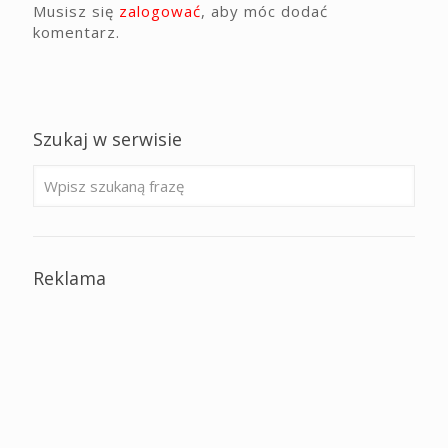
Musisz się
zalogować
, aby móc dodać
komentarz.
Szukaj w serwisie
Reklama