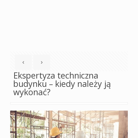
Ekspertyza techniczna
budynku – kiedy należy ją
wykonać?