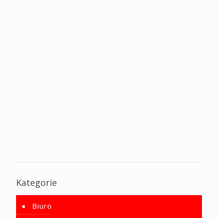
Kategorie
Biuro