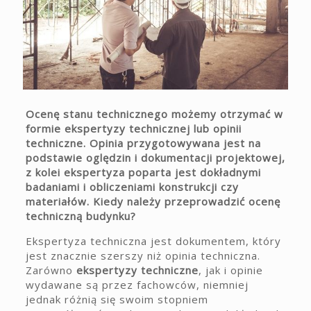
Ocenę stanu technicznego możemy otrzymać w
formie ekspertyzy technicznej lub opinii
techniczne. Opinia przygotowywana jest na
podstawie oględzin i dokumentacji projektowej,
z kolei ekspertyza poparta jest dokładnymi
badaniami i obliczeniami konstrukcji czy
materiałów. Kiedy należy przeprowadzić ocenę
techniczną budynku?
Ekspertyza techniczna jest dokumentem, który
jest znacznie szerszy niż opinia techniczna.
Zarówno
ekspertyzy techniczne
, jak i opinie
wydawane są przez fachowców, niemniej
jednak różnią się swoim stopniem