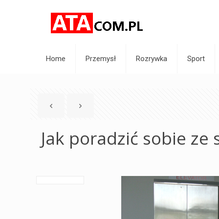
Home
Przemysł
Rozrywka
Sport
Jak poradzić sobie ze