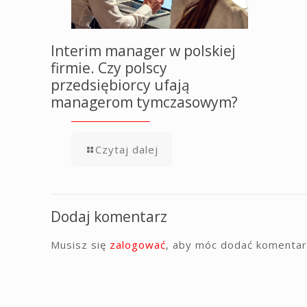
Interim manager w polskiej
firmie. Czy polscy
przedsiębiorcy ufają
managerom tymczasowym?
Czytaj dalej
Dodaj komentarz
Musisz się
zalogować
, aby móc dodać komentar