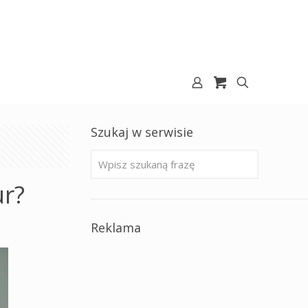
Szukaj w serwisie
ur?
Reklama