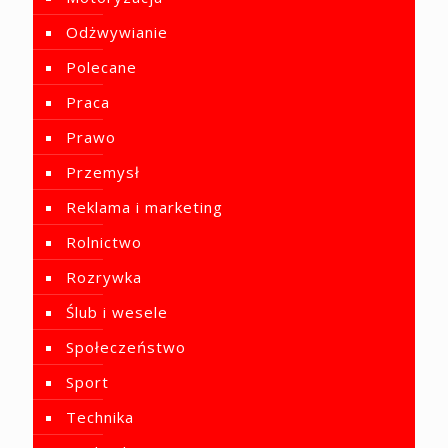
Odżwywianie
Polecane
Praca
Prawo
Przemysł
Reklama i marketing
Rolnictwo
Rozrywka
Ślub i wesele
Społeczeństwo
Sport
Technika