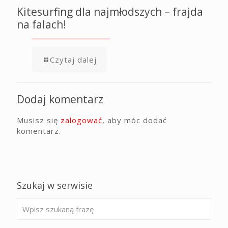
Kitesurfing dla najmłodszych – frajda
na falach!
Czytaj dalej
Dodaj komentarz
Musisz się
zalogować
, aby móc dodać
komentarz.
Szukaj w serwisie