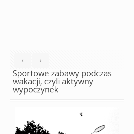
Sportowe zabawy podczas
wakacji, czyli aktywny
wypoczynek