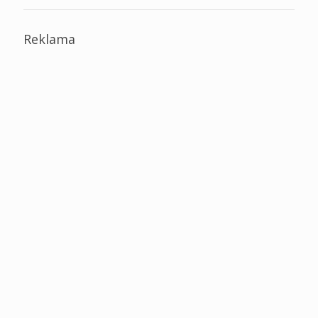
Reklama