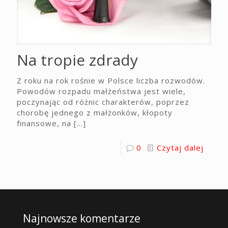
Na tropie zdrady
Z roku na rok rośnie w Polsce liczba rozwodów.
Powodów rozpadu małżeństwa jest wiele,
poczynając od różnic charakterów, poprzez
chorobę jednego z małżonków, kłopoty
finansowe, na
[…]
0
Czytaj dalej
Najnowsze komentarze