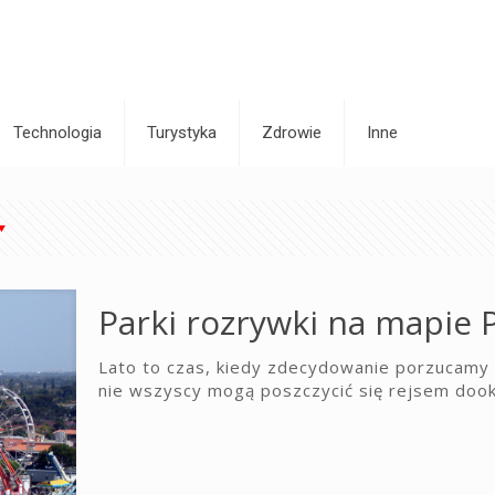
Technologia
Turystyka
Zdrowie
Inne
Parki rozrywki na mapie P
Lato to czas, kiedy zdecydowanie porzucamy
nie wszyscy mogą poszczycić się rejsem dook