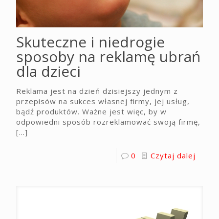
Skuteczne i niedrogie
sposoby na reklamę ubrań
dla dzieci
Reklama jest na dzień dzisiejszy jednym z
przepisów na sukces własnej firmy, jej usług,
bądź produktów. Ważne jest więc, by w
odpowiedni sposób rozreklamować swoją firmę,
[…]
0
Czytaj dalej