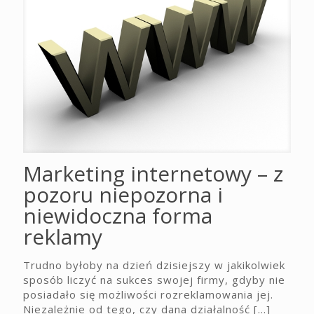
Marketing internetowy – z
pozoru niepozorna i
niewidoczna forma
reklamy
Trudno byłoby na dzień dzisiejszy w jakikolwiek
sposób liczyć na sukces swojej firmy, gdyby nie
posiadało się możliwości rozreklamowania jej.
Niezależnie od tego, czy dana działalność
[…]