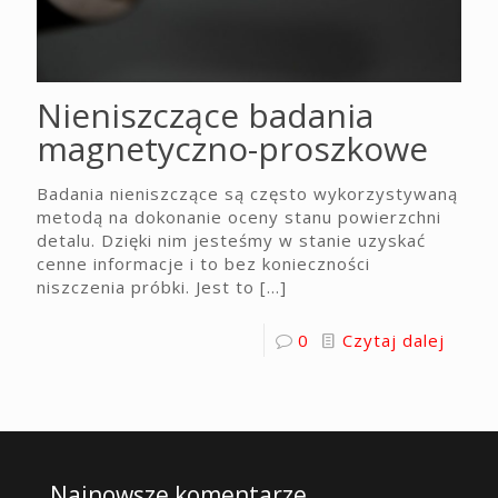
Nieniszczące badania
magnetyczno-proszkowe
Badania nieniszczące są często wykorzystywaną
metodą na dokonanie oceny stanu powierzchni
detalu. Dzięki nim jesteśmy w stanie uzyskać
cenne informacje i to bez konieczności
niszczenia próbki. Jest to
[…]
0
Czytaj dalej
Najnowsze komentarze