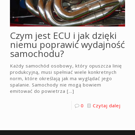
Czym jest ECU i jak dzięki
niemu poprawić wydajność
samochodu?
Każdy samochód osobowy, który opuszcza linię
produkcyjną, musi spełniać wiele konkretnych
norm, które określają jak ma wyglądać jego
spalanie. Samochody nie mogą bowiem
emitować do powietrza
[…]
0
Czytaj dalej