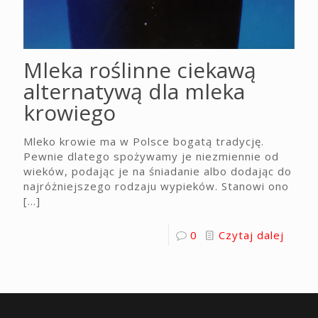
Mleka roślinne ciekawą
alternatywą dla mleka
krowiego
Mleko krowie ma w Polsce bogatą tradycję.
Pewnie dlatego spożywamy je niezmiennie od
wieków, podając je na śniadanie albo dodając do
najróżniejszego rodzaju wypieków. Stanowi ono
[…]
0
Czytaj dalej