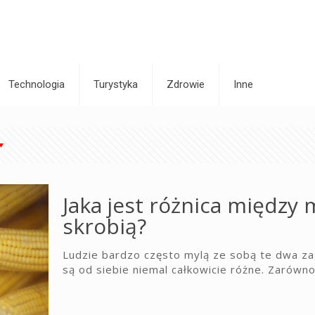
Technologia
Turystyka
Zdrowie
Inne
Jaka jest różnica między
skrobią?
Ludzie bardzo często mylą ze sobą te dwa z
są od siebie niemal całkowicie różne. Zarówno