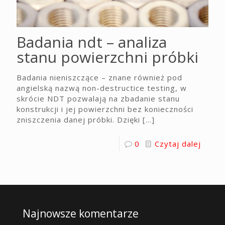
Badania ndt – analiza
stanu powierzchni próbki
Badania nieniszczące – znane również pod
angielską nazwą non-destructice testing, w
skrócie NDT pozwalają na zbadanie stanu
konstrukcji i jej powierzchni bez konieczności
zniszczenia danej próbki. Dzięki
[…]
0
Czytaj dalej
Najnowsze komentarze