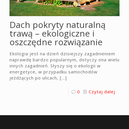
Dach pokryty naturalną
trawą – ekologiczne i
oszczędne rozwiązanie
Ekologia jest na dzień dzisiejszy zagadnieniem
naprawdę bardzo popularnym, dotyczy ona wielu
innych zagadnień. Słyszy się o ekologii w
energetyce, w przypadku samochodów
jeżdżących po ulicach,
[…]
0
Czytaj dalej