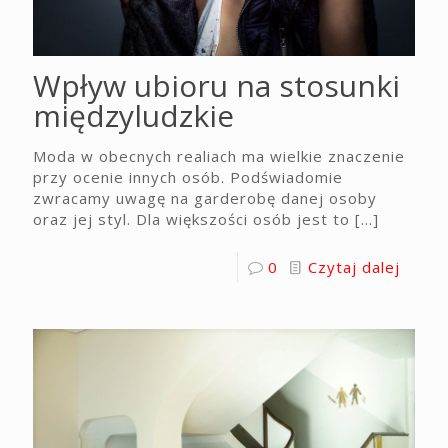
Wpływ ubioru na stosunki
międzyludzkie
Moda w obecnych realiach ma wielkie znaczenie
przy ocenie innych osób. Podświadomie
zwracamy uwagę na garderobę danej osoby
oraz jej styl. Dla większości osób jest to
[…]
0
Czytaj dalej