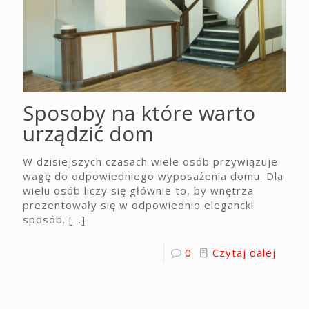
Sposoby na które warto
urządzić dom
W dzisiejszych czasach wiele osób przywiązuje
wagę do odpowiedniego wyposażenia domu. Dla
wielu osób liczy się głównie to, by wnętrza
prezentowały się w odpowiednio elegancki
sposób.
[…]
0
Czytaj dalej