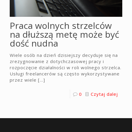
Praca wolnych strzelców
na dłuższą metę może być
dość nudna
Wiele osób na dzień dzisiejszy decyduje się na
zrezygnowanie z dotychczasowej pracy i
rozpoczęcie działalności w roli wolnego strzelca.
Usługi freelancerów są często wykorzystywane
przez wiele
[…]
0
Czytaj dalej