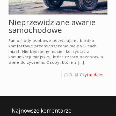
Nieprzewidziane awarie
samochodowe
Samochody osobowe pozwalają na bardzo
komfortowe przemieszczenie się po ulicach
miast. Nie będziemy musieli korzystać z
komunikacji miejskiej, która często pozostawia
wiele do życzenia. Osoby, które z
[…]
0
Czytaj dalej
Najnowsze komentarze