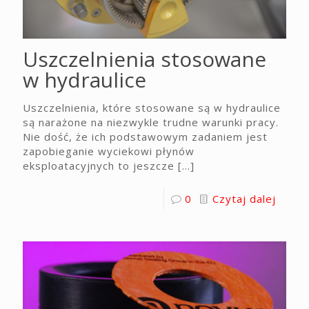
Uszczelnienia stosowane
w hydraulice
Uszczelnienia, które stosowane są w hydraulice
są narażone na niezwykle trudne warunki pracy.
Nie dość, że ich podstawowym zadaniem jest
zapobieganie wyciekowi płynów
eksploatacyjnych to jeszcze
[…]
0
Czytaj dalej