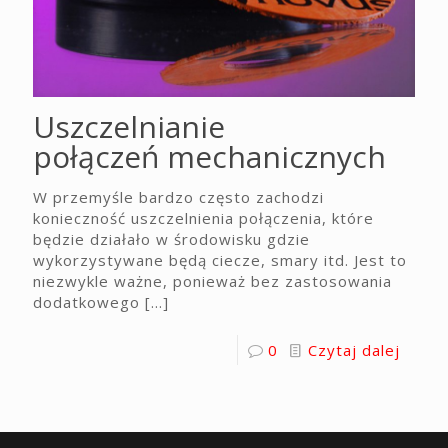
Uszczelnianie
połączeń mechanicznych
W przemyśle bardzo często zachodzi
konieczność uszczelnienia połączenia, które
będzie działało w środowisku gdzie
wykorzystywane będą ciecze, smary itd. Jest to
niezwykle ważne, ponieważ bez zastosowania
dodatkowego
[…]
0
Czytaj dalej