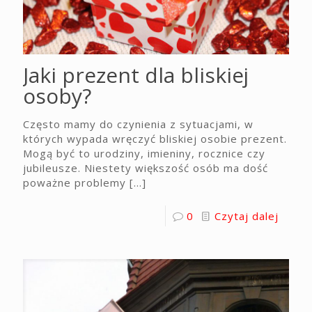
Jaki prezent dla bliskiej
osoby?
Często mamy do czynienia z sytuacjami, w
których wypada wręczyć bliskiej osobie prezent.
Mogą być to urodziny, imieniny, rocznice czy
jubileusze. Niestety większość osób ma dość
poważne problemy
[…]
0
Czytaj dalej