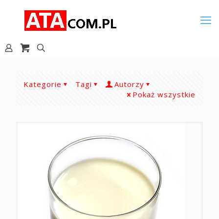
Kategorie
Tagi
Autorzy
Pokaż wszystkie