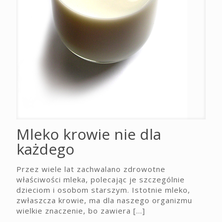
Mleko krowie nie dla
każdego
Przez wiele lat zachwalano zdrowotne
właściwości mleka, polecając je szczególnie
dzieciom i osobom starszym. Istotnie mleko,
zwłaszcza krowie, ma dla naszego organizmu
wielkie znaczenie, bo zawiera
[…]