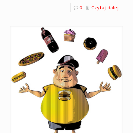
0
Czytaj dalej