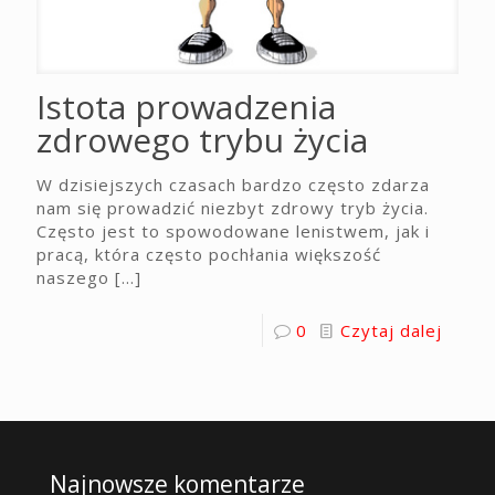
Istota prowadzenia
zdrowego trybu życia
W dzisiejszych czasach bardzo często zdarza
nam się prowadzić niezbyt zdrowy tryb życia.
Często jest to spowodowane lenistwem, jak i
pracą, która często pochłania większość
naszego
[…]
0
Czytaj dalej
Najnowsze komentarze